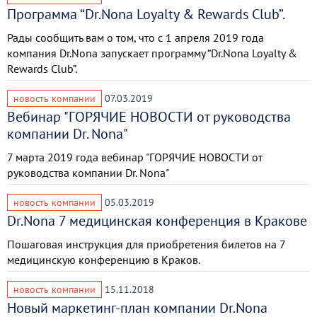
Программа “Dr.Nona Loyalty & Rewards Club”.
Рады сообщить вам о том, что с 1 апреля 2019 года
компания Dr.Nona запускает программу “Dr.Nona Loyalty &
Rewards Club”.
новость компании
07.03.2019
Вебинар "ГОРЯЧИЕ НОВОСТИ от руководства
компании Dr. Nona"
7 марта 2019 года вебинар "ГОРЯЧИЕ НОВОСТИ от
руководства компании Dr. Nona"
новость компании
05.03.2019
Dr.Nona 7 медицинская конференция в Кракове
Пошаговая инструкция для приобретения билетов на 7
медицинскую конференцию в Краков.
новость компании
15.11.2018
Новый маркетинг-план компании Dr.Nona