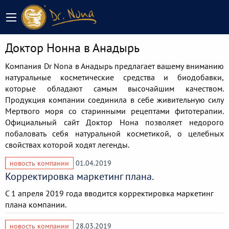
Доктор Нонна в Анадырь
Компания Dr Nona в Анадырь предлагает вашему вниманию
натуральные косметические средства и биодобавки,
которые обладают самым высочайшим качеством.
Продукция компании соединила в себе живительную силу
Мертвого моря со старинными рецептами фитотерапии.
Официальный сайт Доктор Нона позволяет недорого
побаловать себя натуральной косметикой, о целебных
свойствах которой ходят легенды.
новость компании
01.04.2019
Корректировка маркетинг плана.
С 1 апреля 2019 года вводится корректировка маркетинг
плана компании.
новость компании
28.03.2019