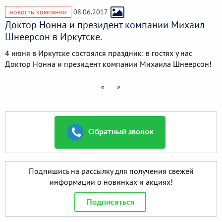
новость компании
08.06.2017
Доктор Нонна и президент компании Михаил
Шнеерсон в Иркутске.
4 июня в Иркутске состоялся праздник: в гостях у нас
Доктор Нонна и президент компании Михаила Шнеерсон!
«
»
Обратный звонок
Подпишись на рассылку для получения свежей
информации о новинках и акциях!
Подписаться