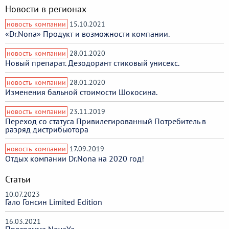
Новости в регионах
новость компании
15.10.2021
«Dr.Nona» Продукт и возможности компании.
новость компании
28.01.2020
Новый препарат. Дезодорант стиковый унисекс.
новость компании
28.01.2020
Изменения бальной стоимости Шокосина.
новость компании
23.11.2019
Переход со статуса Привилегированный Потребитель в
разряд дистрибьютора
новость компании
17.09.2019
Отдых компании Dr.Nona на 2020 год!
Статьи
10.07.2023
Гало Гонсин Limited Edition
16.03.2021