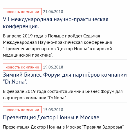
новость компании
21.06.2018
VII международная научно-практическая
конференция.
В апреле 2019 года в Польше пройдет Седьмая
Международная Научно-практическая конференция
"Применение препаратов "Доктор Нонна" в широкой
медицинской практике".
новость компании
19.06.2018
Зимний Бизнес Форум для партнёров компании
"Dr.Nona".
В феврале 2019 года состоится Зимний Бизнес Форум для
партнёров компании "Dr.Nona".
новость компании
15.03.2018
Презентация Доктор Нонны в Москве.
Презентация Доктор Нонны в Москве "Правила Здоровья"