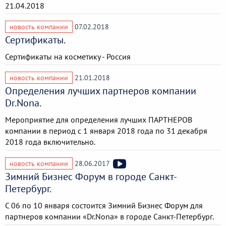
21.04.2018
новость компании
07.02.2018
Сертификаты.
Сертификаты на косметику - Россия
новость компании
21.01.2018
Определения лучших партнеров компании
Dr.Nona.
Мероприятие для определения лучших ПАРТНЕРОВ
компании в период с 1 января 2018 года по 31 декабря
2018 года включительно.
новость компании
28.06.2017
Зимний Бизнес Форум в городе Санкт-
Петербург.
С 06 по 10 января состоится Зимний Бизнес Форум для
партнеров компании «Dr.Nona» в городе Санкт-Петербург.