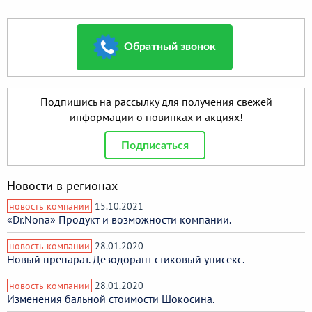
Обратный звонок
Подпишись на рассылку для получения свежей
информации о новинках и акциях!
Подписаться
Новости в регионах
новость компании
15.10.2021
«Dr.Nona» Продукт и возможности компании.
новость компании
28.01.2020
Новый препарат. Дезодорант стиковый унисекс.
новость компании
28.01.2020
Изменения бальной стоимости Шокосина.