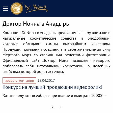
Доктор Нонна в Анадырь
Компания Dr Nona в Анадырь предлагает вашему вниманию
натуральные косметические средства и биодобавки,
которые обладают самым высочайшим качеством.
Продукция компании соединила в себе живительную силу
Мертвого моря со старинными рецептами фитотерапии.
Официальный сайт Доктор Нона позволяет недорого
побаловать себя натуральной косметикой, о целебных
свойствах которой ходят легенды.
новость компании
15.04.2017
Конкурс на лучший продающий видеоролик!
Хотите получить всеобщее признание и выиграть 1000$…
«
»