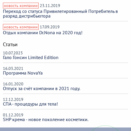
новость компании
23.11.2019
Переход со статуса Привилегированный Потребитель в
разряд дистрибьютора
новость компании
17.09.2019
Отдых компании Dr.Nona на 2020 год!
Статьи
10.07.2023
Гало Гонсин Limited Edition
16.03.2021
Программа NovaYa
16.01.2020
Отпуск за счёт компании в 2021 году.
12.12.2019
СПА - процедуры для тела!
01.12.2019
SHP крема - новое поколение косметики.